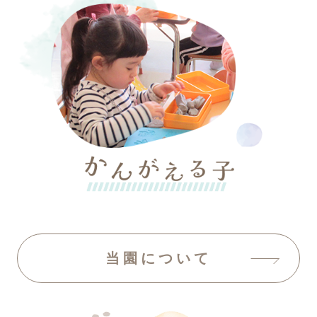
当園について