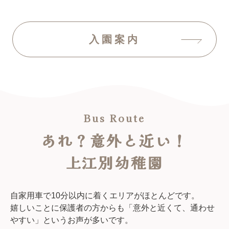
入園案内
あれ？意外と近い！
上江別幼稚園
自家用車で10分以内に着くエリアがほとんどです。
嬉しいことに保護者の方からも「意外と近くて、通わせ
やすい」というお声が多いです。