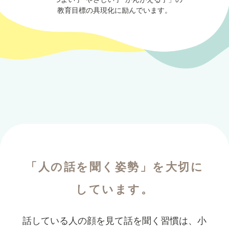
教育目標の具現化に励んでいます。
「人の話を聞く姿勢」を大切に
しています。
話している人の顔を見て話を聞く習慣は、小