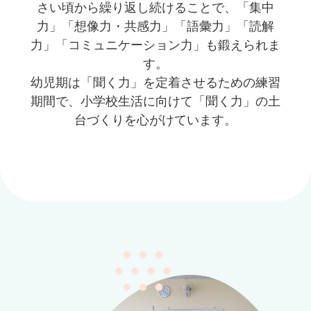
さい頃から繰り返し続けることで、「集中
力」「想像力・共感力」「語彙力」「読解
力」「コミュニケーション力」も鍛えられま
す。
幼児期は「聞く力」を定着させるための練習
期間で、小学校生活に向けて「聞く力」の土
台づくりを心がけています。