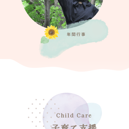
子育て支援