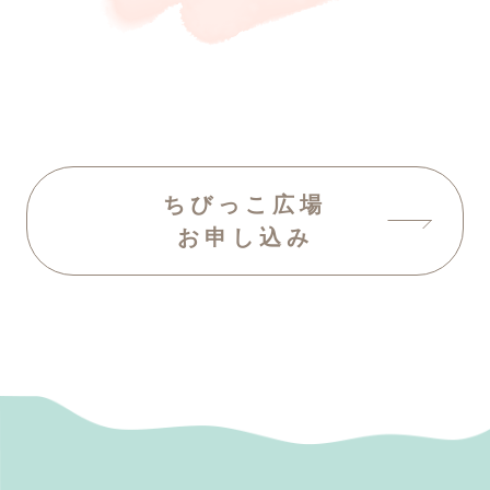
ちびっこ広場
お申し込み