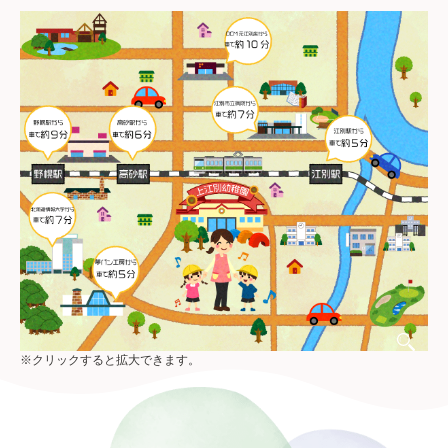
※クリックすると拡大できます。