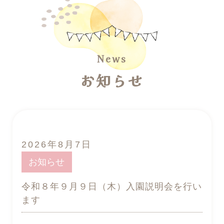
お知らせ
2026年8月7日
お知らせ
令和８年９月９日（木）入園説明会を行い
ます