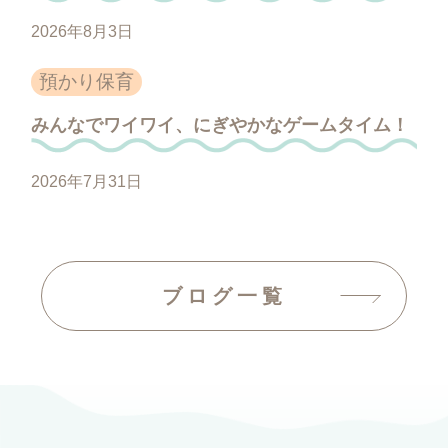
2026年8月3日
預かり保育
みんなでワイワイ、にぎやかなゲームタイム！
2026年7月31日
ブログ一覧