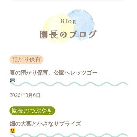
園長のブログ
預かり保育
夏の預かり保育、公園へレッツゴー
2026年8月6日
園長のつぶやき
畑の大葉と小さなサプライズ