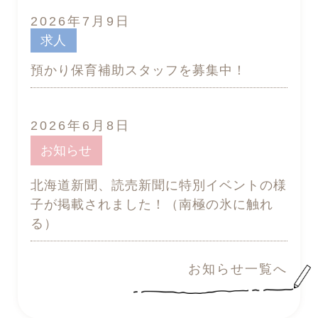
2026年7月9日
求人
預かり保育補助スタッフを募集中！
2026年6月8日
お知らせ
北海道新聞、読売新聞に特別イベントの様
子が掲載されました！（南極の氷に触れ
る）
お知らせ一覧へ